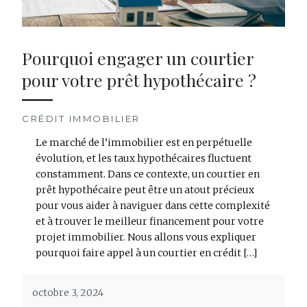
Pourquoi engager un courtier
pour votre prêt hypothécaire ?
CRÉDIT IMMOBILIER
Le marché de l’immobilier est en perpétuelle
évolution, et les taux hypothécaires fluctuent
constamment. Dans ce contexte, un courtier en
prêt hypothécaire peut être un atout précieux
pour vous aider à naviguer dans cette complexité
et à trouver le meilleur financement pour votre
projet immobilier. Nous allons vous expliquer
pourquoi faire appel à un courtier en crédit […]
octobre 3, 2024