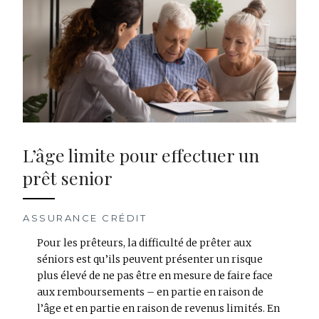
L’âge limite pour effectuer un
prêt senior
ASSURANCE CRÉDIT
Pour les prêteurs, la difficulté de prêter aux
séniors est qu’ils peuvent présenter un risque
plus élevé de ne pas être en mesure de faire face
aux remboursements – en partie en raison de
l’âge et en partie en raison de revenus limités. En