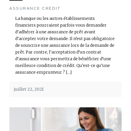
ASSURANCE CRÉDIT
La banque ou les autres établissements
financiers pourraient parfois vous demander
d’adhérer à une assurance de prêt avant
d’accepter votre demande. Il n’est pas obligatoire
de souscrire une assurance lors de la demande de
prêt. Par contre, l’acceptation d’un contrat
d’assurance vous permettra de bénéficier d’une
meilleure condition de crédit. Qu’est-ce qu’une
assurance emprunteur ? […]
juillet 22, 2021