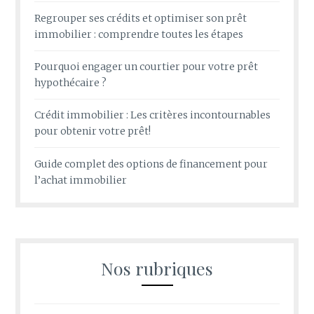
Regrouper ses crédits et optimiser son prêt
immobilier : comprendre toutes les étapes
Pourquoi engager un courtier pour votre prêt
hypothécaire ?
Crédit immobilier : Les critères incontournables
pour obtenir votre prêt!
Guide complet des options de financement pour
l’achat immobilier
Nos rubriques