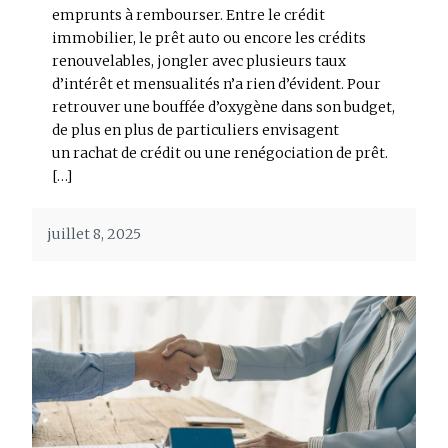
emprunts à rembourser. Entre le crédit
immobilier, le prêt auto ou encore les crédits
renouvelables, jongler avec plusieurs taux
d’intérêt et mensualités n’a rien d’évident. Pour
retrouver une bouffée d’oxygène dans son budget,
de plus en plus de particuliers envisagent
un rachat de crédit ou une renégociation de prêt.
[…]
juillet 8, 2025