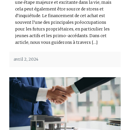
une étape majeure et excitante dans la vie, mais
cela peut également être source de stress et
d’inquiétude. Le financement de cet achat est
souvent l’une des principales préoccupations
pour les futurs propriétaires, en particulier les
jeunes actifs et les primo-accédants. Dans cet
article, nous vous guiderons à travers […]
avril 2, 2024