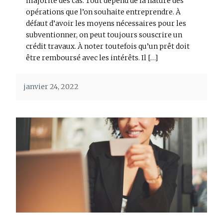
majorité des cas. Tout dépend de la nature des
opérations que l’on souhaite entreprendre. À
défaut d’avoir les moyens nécessaires pour les
subventionner, on peut toujours souscrire un
crédit travaux. À noter toutefois qu’un prêt doit
être remboursé avec les intérêts. Il […]
janvier 24, 2022