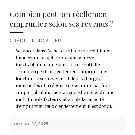
Combien peut-on réellement
emprunter selon ses revenus ?
CRÉDIT IMMOBILIER
Se lancer dans l’achat d’un bien immobilier ou
financer un projet important soulève
inévitablement une question essentielle
: combien peut-on réellement emprunter en
fonction de ses revenus et de ses charges
mensuelles ? La réponse ne se limite pas à un
simple calcul mathématique. Elle dépend d’une
multitude de facteurs, allant de la capacité
d’emprunt au taux d’endettement. Il est donc […]
octobre 30, 2025