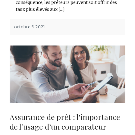
conséquence, les prêteurs peuvent soit offrir des
taux plus élevés aux […]
octobre 5, 2021
Assurance de prêt : l’importance
de l’usage d’un comparateur