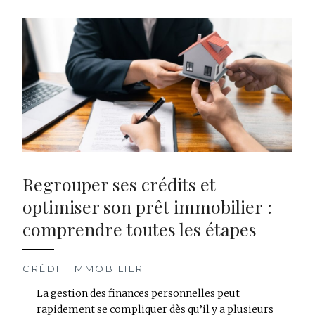
Regrouper ses crédits et
optimiser son prêt immobilier :
comprendre toutes les étapes
CRÉDIT IMMOBILIER
La gestion des finances personnelles peut
rapidement se compliquer dès qu’il y a plusieurs