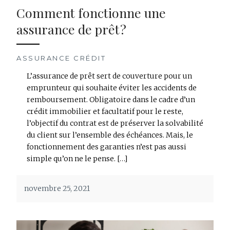
Comment fonctionne une
assurance de prêt ?
ASSURANCE CRÉDIT
L’assurance de prêt sert de couverture pour un
emprunteur qui souhaite éviter les accidents de
remboursement. Obligatoire dans le cadre d’un
crédit immobilier et facultatif pour le reste,
l’objectif du contrat est de préserver la solvabilité
du client sur l’ensemble des échéances. Mais, le
fonctionnement des garanties n’est pas aussi
simple qu’on ne le pense. […]
novembre 25, 2021