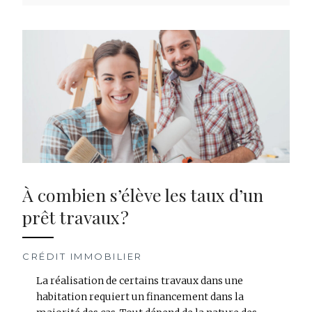
À combien s’élève les taux d’un
prêt travaux ?
CRÉDIT IMMOBILIER
La réalisation de certains travaux dans une
habitation requiert un financement dans la