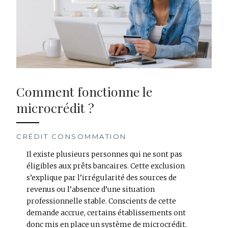
Comment fonctionne le
microcrédit ?
CRÉDIT CONSOMMATION
Il existe plusieurs personnes qui ne sont pas
éligibles aux prêts bancaires. Cette exclusion
s’explique par l’irrégularité des sources de
revenus ou l’absence d’une situation
professionnelle stable. Conscients de cette
demande accrue, certains établissements ont
donc mis en place un système de microcrédit.