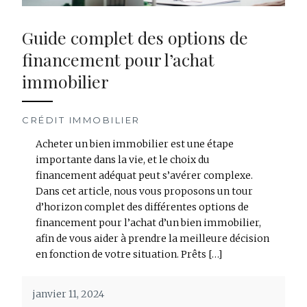
Guide complet des options de
financement pour l’achat
immobilier
CRÉDIT IMMOBILIER
Acheter un bien immobilier est une étape
importante dans la vie, et le choix du
financement adéquat peut s’avérer complexe.
Dans cet article, nous vous proposons un tour
d’horizon complet des différentes options de
financement pour l’achat d’un bien immobilier,
afin de vous aider à prendre la meilleure décision
en fonction de votre situation. Prêts […]
janvier 11, 2024