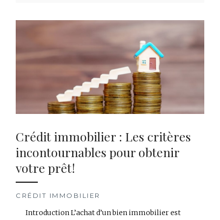
Crédit immobilier : Les critères
incontournables pour obtenir
votre prêt!
CRÉDIT IMMOBILIER
Introduction L’achat d’un bien immobilier est