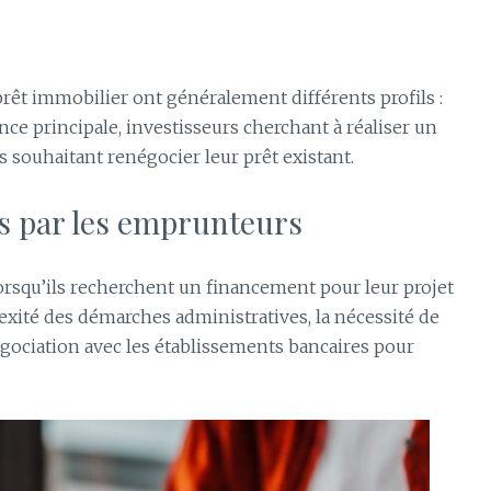
rêt immobilier ont généralement différents profils :
ce principale, investisseurs cherchant à réaliser un
s souhaitant renégocier leur prêt existant.
és par les emprunteurs
lorsqu’ils recherchent un financement pour leur projet
exité des démarches administratives, la nécessité de
gociation avec les établissements bancaires pour