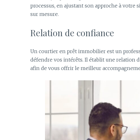
processus, en ajustant son approche à votre 
sur mesure.
Relation de confiance
Un courtier en prêt immobilier est un profess
défendre vos intérêts. Il établit une relation d
afin de vous offrir le meilleur accompagneme