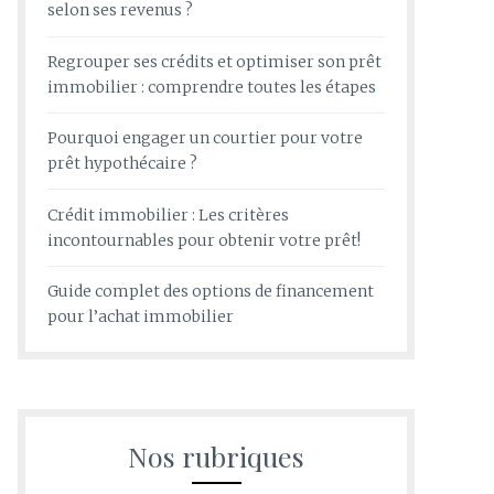
selon ses revenus ?
Regrouper ses crédits et optimiser son prêt
immobilier : comprendre toutes les étapes
Pourquoi engager un courtier pour votre
prêt hypothécaire ?
Crédit immobilier : Les critères
incontournables pour obtenir votre prêt!
Guide complet des options de financement
pour l’achat immobilier
Nos rubriques