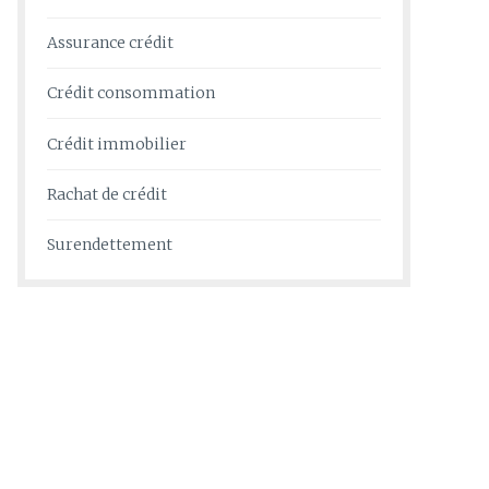
Assurance crédit
Crédit consommation
Crédit immobilier
Rachat de crédit
Surendettement