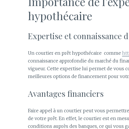
Importance de l’expe
hypothécaire
Expertise et connaissance 
Un courtier en prêt hypothécaire comme
ht
connaissance approfondie du marché du finan
vigueur. Cette expertise lui permet de vous c
meilleures options de financement pour votre
Avantages financiers
Faire appel à un courtier peut vous permettre 
de votre prêt. En effet, le courtier est en me
conditions auprès des banques, ce qui vous g