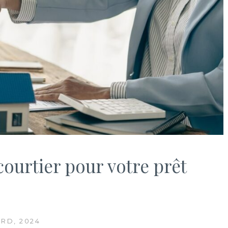
ourtier pour votre prêt
RD, 2024