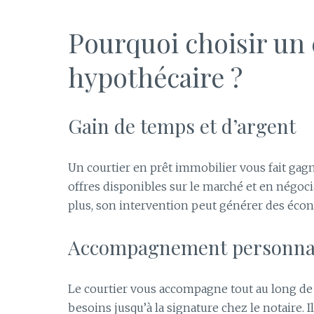
Pourquoi choisir un 
hypothécaire ?
Gain de temps et d’argent
Un courtier en prêt immobilier vous fait gag
offres disponibles sur le marché et en négoc
plus, son intervention peut générer des écon
Accompagnement personna
Le courtier vous accompagne tout au long de v
besoins jusqu’à la signature chez le notaire. 