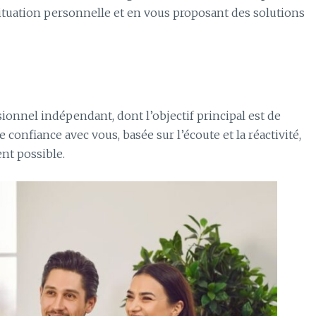
situation personnelle et en vous proposant des solutions
ionnel indépendant, dont l’objectif principal est de
e confiance avec vous, basée sur l’écoute et la réactivité,
nt possible.