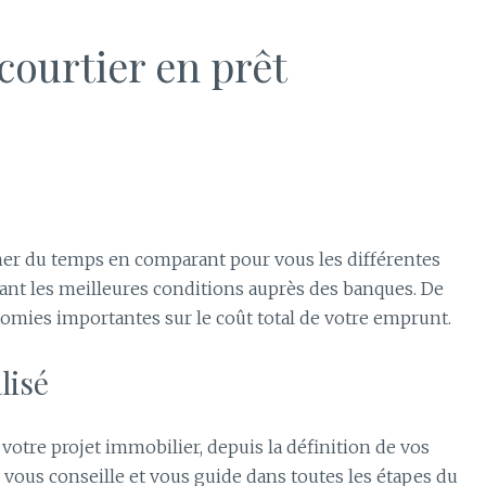
courtier en prêt
ner du temps en comparant pour vous les différentes
iant les meilleures conditions auprès des banques. De
omies importantes sur le coût total de votre emprunt.
lisé
otre projet immobilier, depuis la définition de vos
Il vous conseille et vous guide dans toutes les étapes du