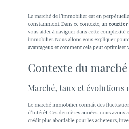
Le marché de l’immobilier est en perpétuelle 
constamment. Dans ce contexte, un
courtier
vous aider à naviguer dans cette complexité e
immobilier. Nous allons vous expliquer pourqu
avantageux et comment cela peut optimiser v
Contexte du marché 
Marché, taux et évolutions 
Le marché immobilier connaît des fluctuatio
d’intérêt. Ces dernières années, nous avons as
crédit plus abordable pour les acheteurs, inv