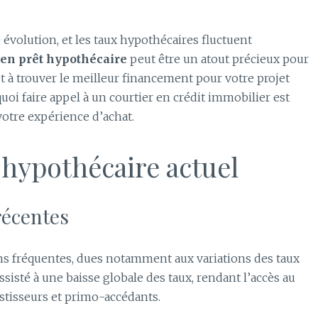
évolution, et les taux hypothécaires fluctuent
 en prêt hypothécaire
peut être un atout précieux pour
t à trouver le meilleur financement pour votre projet
oi faire appel à un courtier en crédit immobilier est
otre expérience d’achat.
hypothécaire actuel
récentes
ns fréquentes, dues notamment aux variations des taux
sisté à une baisse globale des taux, rendant l’accès au
estisseurs et primo-accédants.