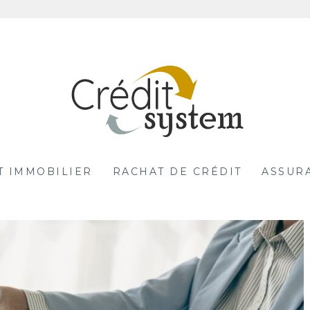
T IMMOBILIER
RACHAT DE CRÉDIT
ASSUR