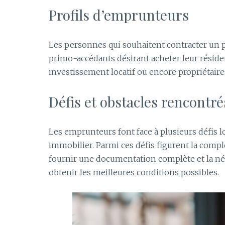
Profils d’emprunteurs
Les personnes qui souhaitent contracter un p
primo-accédants désirant acheter leur résiden
investissement locatif ou encore propriétaire
Défis et obstacles rencontr
Les emprunteurs font face à plusieurs défis 
immobilier. Parmi ces défis figurent la compl
fournir une documentation complète et la né
obtenir les meilleures conditions possibles.