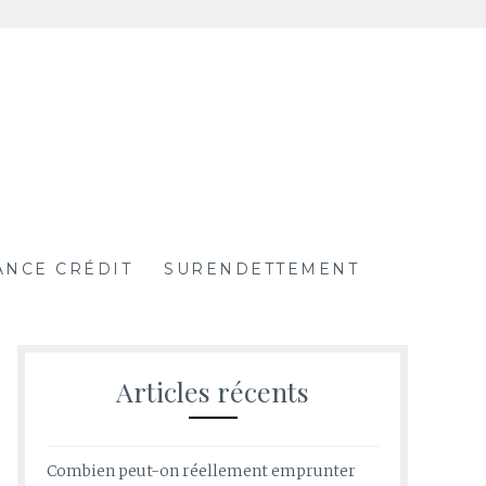
ANCE CRÉDIT
SURENDETTEMENT
Articles récents
Combien peut-on réellement emprunter