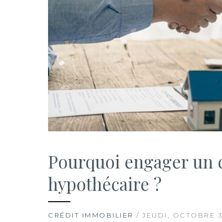
Pourquoi engager un c
hypothécaire ?
CRÉDIT IMMOBILIER
/ JEUDI, OCTOBRE 3