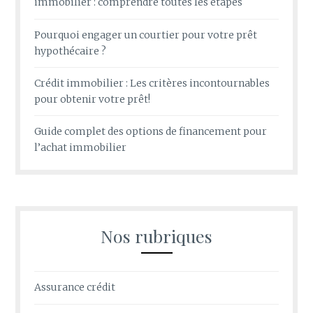
immobilier : comprendre toutes les étapes
Pourquoi engager un courtier pour votre prêt
hypothécaire ?
Crédit immobilier : Les critères incontournables
pour obtenir votre prêt!
Guide complet des options de financement pour
l’achat immobilier
Nos rubriques
Assurance crédit