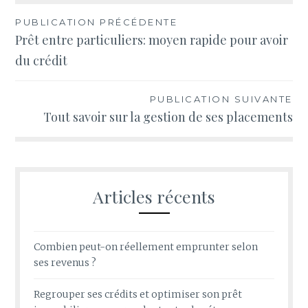
Navigation
PUBLICATION PRÉCÉDENTE
Prêt entre particuliers: moyen rapide pour avoir
de
du crédit
l’article
PUBLICATION SUIVANTE
Tout savoir sur la gestion de ses placements
Articles récents
Combien peut-on réellement emprunter selon
ses revenus ?
Regrouper ses crédits et optimiser son prêt