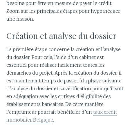
besoins pour être en mesure de payer le crédit.
Zoom sur les principales étapes pour hypothéquer
une maison.
Création et analyse du dossier
La première étape concerne la création et l’analyse
du dossier. Pour cela, l’aide d’un cabinet est
essentiel pour réaliser facilement toutes les
démarches du projet. Après la création du dossier, il
est maintenant temps de passer à la phase suivante
: l’analyse du dossier et sa vérification pour qu’il soit
en adéquation avec les critères d’éligibilité des
établissements bancaires. De cette manière,
l’emprunteur pourrait bénéficier d’un
taux credit
immobilier Belgique
.