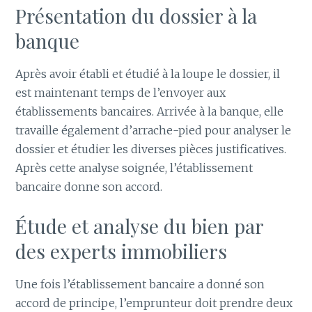
Présentation du dossier à la
banque
Après avoir établi et étudié à la loupe le dossier, il
est maintenant temps de l’envoyer aux
établissements bancaires. Arrivée à la banque, elle
travaille également d’arrache-pied pour analyser le
dossier et étudier les diverses pièces justificatives.
Après cette analyse soignée, l’établissement
bancaire donne son accord.
Étude et analyse du bien par
des experts immobiliers
Une fois l’établissement bancaire a donné son
accord de principe, l’emprunteur doit prendre deux