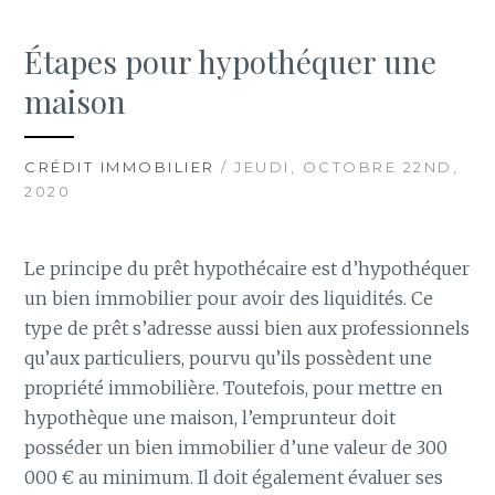
Étapes pour hypothéquer une
maison
CRÉDIT IMMOBILIER
/ JEUDI, OCTOBRE 22ND,
2020
Le principe du prêt hypothécaire est d’hypothéquer
un bien immobilier pour avoir des liquidités. Ce
type de prêt s’adresse aussi bien aux professionnels
qu’aux particuliers, pourvu qu’ils possèdent une
propriété immobilière. Toutefois, pour mettre en
hypothèque une maison, l’emprunteur doit
posséder un bien immobilier d’une valeur de 300
000 € au minimum. Il doit également évaluer ses