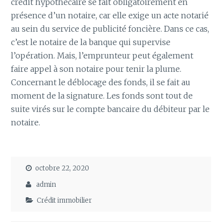
crédit hypothécaire se fait obligatoirement en
présence d’un notaire, car elle exige un acte notarié
au sein du service de publicité foncière. Dans ce cas,
c’est le notaire de la banque qui supervise
l’opération. Mais, l’emprunteur peut également
faire appel à son notaire pour tenir la plume.
Concernant le déblocage des fonds, il se fait au
moment de la signature. Les fonds sont tout de
suite virés sur le compte bancaire du débiteur par le
notaire.
octobre 22, 2020
admin
Crédit immobilier