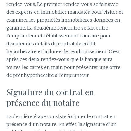
rendez-vous. Le premier rendez-vous se fait avec
des experts en immobilier mandatés pour visiter et
examiner les propriétés immobilières données en
garantie. La deuxième rencontre se fait entre
l’emprunteur et l’établissement bancaire pour
discuter des détails du contrat de crédit
hypothécaire et la durée de remboursement. C’est
après ces deux rendez-vous que la banque aura
toutes les cartes en main pour présenter une offre
de prêt hypothécaire à l’emprunteur.
Signature du contrat en
présence du notaire
La dernière étape consiste à signer le contrat en
présence d’un notaire. En effet, la signature d’un